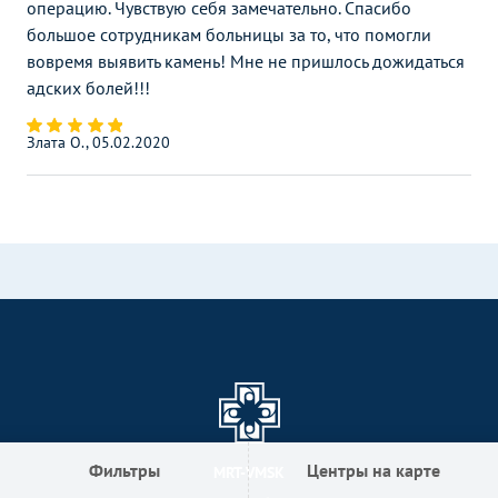
операцию. Чувствую себя замечательно. Спасибо
большое сотрудникам больницы за то, что помогли
вовремя выявить камень! Мне не пришлось дожидаться
адских болей!!!
Злата О., 05.02.2020
Фильтры
Центры на карте
MRT-VMSK