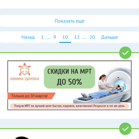
Показать ещё
Назад
1
...
9
10
11
...
20
Дальше