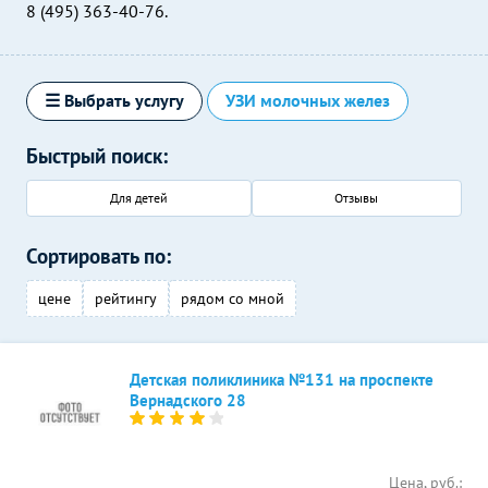
8 (495) 363-40-76.
☰ Выбрать услугу
УЗИ молочных желез
Быстрый поиск:
Для детей
Отзывы
Сортировать по:
цене
рейтингу
рядом со мной
Детская поликлиника №131 на проспекте
Вернадского 28
Цена, руб.: