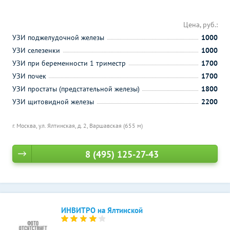
Цена, руб.:
УЗИ поджелудочной железы
1000
УЗИ селезенки
1000
УЗИ при беременности 1 триместр
1700
УЗИ почек
1700
УЗИ простаты (предстательной железы)
1800
УЗИ щитовидной железы
2200
г. Москва, ул. Ялтинская, д. 2,
Варшавская (655 м)
8 (495) 125-27-43
ИНВИТРО на Ялтинской