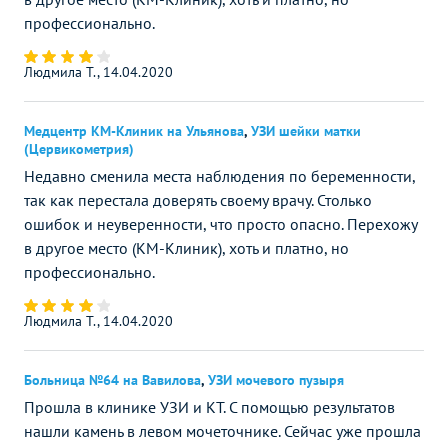
профессионально.
Людмила Т., 14.04.2020
Медцентр КМ-Клиник на Ульянова
,
УЗИ шейки матки
(Цервикометрия)
Недавно сменила места наблюдения по беременности,
так как перестала доверять своему врачу. Столько
ошибок и неуверенности, что просто опасно. Перехожу
в другое место (КМ-Клиник), хоть и платно, но
профессионально.
Людмила Т., 14.04.2020
Больница №64 на Вавилова
,
УЗИ мочевого пузыря
Прошла в клинике УЗИ и КТ. С помощью результатов
нашли камень в левом мочеточнике. Сейчас уже прошла