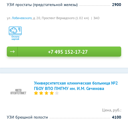
УЗИ простаты (предстательной железы)
2900
ул.
Лобачевского
, д. 20,
Проспект Вернадского (1.02 км)
ЗАО
+7 495 152-17-27
Университетская клиническая больница №2
ГБОУ ВПО ПМГМУ им. И.М. Сеченова
Цена, руб.:
УЗИ брюшной полости
4100