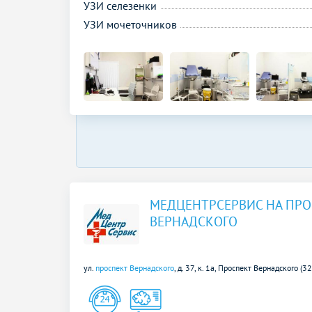
УЗИ селезенки
УЗИ мочеточников
МЕДЦЕНТРСЕРВИС НА ПРО
ВЕРНАДСКОГО
ул.
проспект Вернадского
, д. 37, к. 1а,
Проспект Вернадского (3