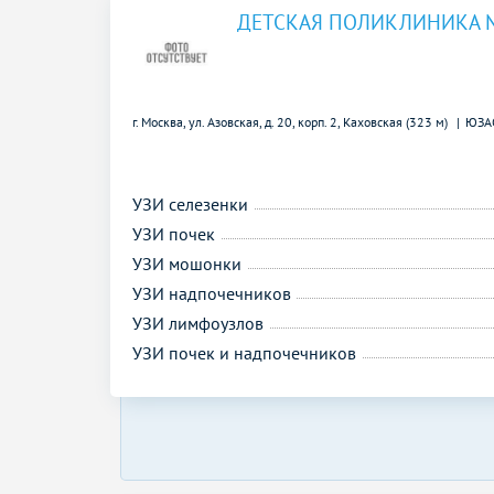
ДЕТСКАЯ ПОЛИКЛИНИКА 
г. Москва, ул. Азовская, д. 20, корп. 2,
Каховская (323 м)
ЮЗА
УЗИ селезенки
УЗИ почек
УЗИ мошонки
УЗИ надпочечников
УЗИ лимфоузлов
УЗИ почек и надпочечников