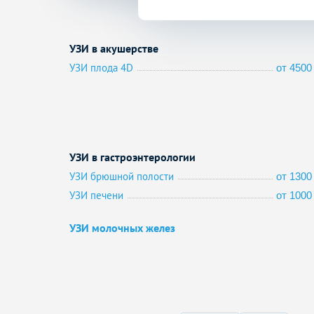
УЗИ в акушерстве
УЗИ плода 4D
от 4500 
УЗИ в гастроэнтерологии
УЗИ брюшной полости
от 1300 
УЗИ печени
от 1000 
УЗИ молочных желез