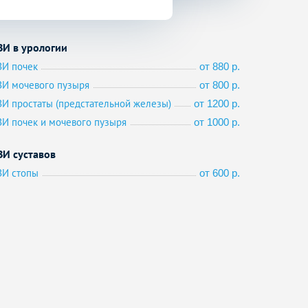
ЗИ в урологии
ЗИ почек
от 880 р.
ЗИ мочевого пузыря
от 800 р.
ЗИ простаты (предстательной железы)
от 1200 р.
ЗИ почек и мочевого пузыря
от 1000 р.
ЗИ суставов
ЗИ стопы
от 600 р.