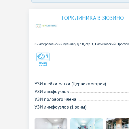
ГОРКЛИНИКА В ЗЮЗИНО
Симферопольский бульвар, д. 10, стр. 1,
Нахимовский Проспек
УЗИ шейки матки (Цервикометрия)
УЗИ лимфоузлов
УЗИ полового члена
УЗИ лимфоузлов (1 зоны)