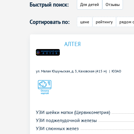
Быстрый поиск:
Для детей
Отзывы
Сортировать по:
цене
рейтингу
рядом 
АЛТЕЯ
ул. Малая Юшуньская, д. 3,
Каховская (415 м)
ЮЗАО
УЗИ шейки матки (Цервикометрия)
УЗИ поджелудочной железы
УЗИ слюнных желез