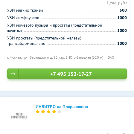
Цена, руб.:
УЗИ мягких тканей
500
УЗИ лимфоузлов
1000
УЗИ мочевого пузыря и простаты (предстательной
железы)
1000
УЗИ простаты (предстательной железы)
трансабдоминально
1000
г. Москва, пр-т Вернадского, д. 82, стр. 2,
Юго-Западная (620 м)
ЗАО
+7 495 152-17-27
ИНВИТРО на Покрышкина