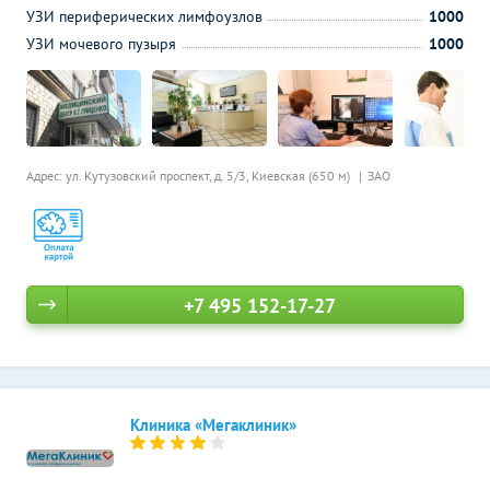
УЗИ периферических лимфоузлов
1000
УЗИ мочевого пузыря
1000
Адрес: ул. Кутузовский проспект, д. 5/3,
Киевская (650 м)
ЗАО
+7 495 152-17-27
Клиника «Мегаклиник»