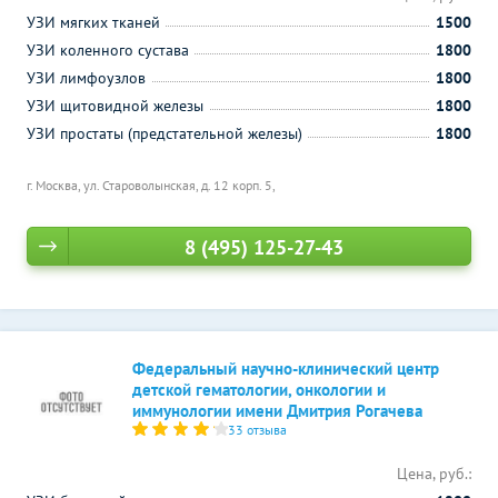
УЗИ мягких тканей
1500
УЗИ коленного сустава
1800
УЗИ лимфоузлов
1800
УЗИ щитовидной железы
1800
УЗИ простаты (предстательной железы)
1800
г. Москва, ул. Староволынская, д. 12 корп. 5,
8 (495) 125-27-43
Федеральный научно-клинический центр
детской гематологии, онкологии и
иммунологии имени Дмитрия Рогачева
33 отзыва
Цена, руб.: