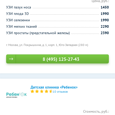
Цена, руб.:
УЗИ пазух носа
1450
УЗИ плода 3D
1990
УЗИ селезенки
1990
УЗИ мягких тканей
2290
УЗИ простаты (предстательной железы)
2390
г. Москва, ул. Покрышкина, д. 1, корп. 1,
Юго-Западная (280 м)
8 (495) 125-27-43
Детская клиника «Ребенок»
10 отзывов
Стоимость, руб.: