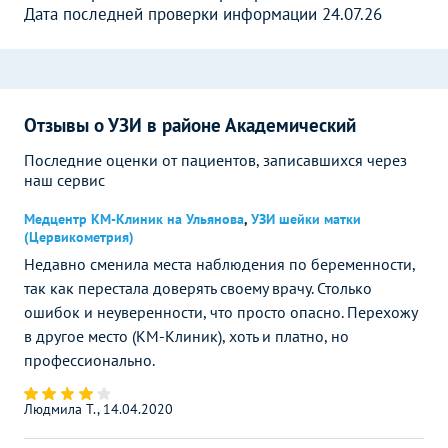
Дата последней проверки информации 24.07.26
Отзывы о УЗИ в районе Академический
Последние оценки от пациентов, записавшихся через
наш сервис
Медцентр КМ-Клиник на Ульянова
,
УЗИ шейки матки
(Цервикометрия)
Недавно сменила места наблюдения по беременности,
так как перестала доверять своему врачу. Столько
ошибок и неуверенности, что просто опасно. Перехожу
в другое место (КМ-Клиник), хоть и платно, но
профессионально.
Людмила Т., 14.04.2020