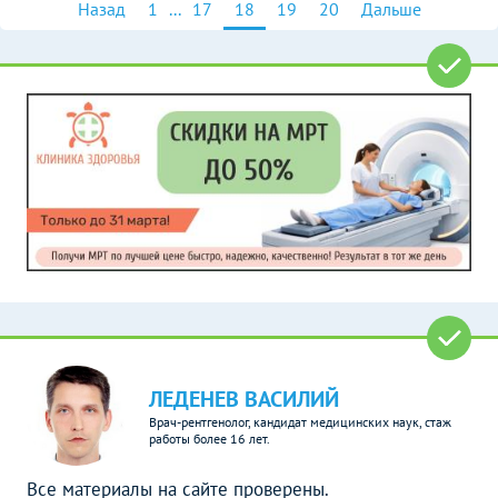
Назад
1
...
17
18
19
20
Дальше
ЛЕДЕНЕВ ВАСИЛИЙ
Врач-рентгенолог, кандидат медицинских наук, стаж
работы более 16 лет.
Все материалы на сайте проверены.