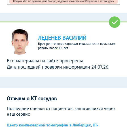
ЛЕДЕНЕВ ВАСИЛИЙ
Врач-рентгенолог, кандидат медицинских наук, стаж
работы более 16 лет.
Все материалы на сайте проверены.
Дата последней проверки информации 24.07.26
Отзывы о КТ сосудов
Последние оценки от пациентов, записавшихся через
наш сервис
Центр компьютерной томографии в Люберцах
,
КТ-