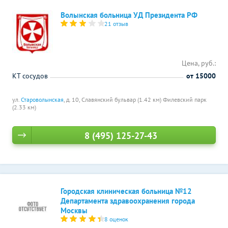
Волынская больница УД Президента РФ
21 отзыв
Цена, руб.:
КТ сосудов
от 15000
ул.
Староволынская
, д. 10,
Славянский бульвар (1.42 км)
Филевский парк
(2.33 км)
8 (495) 125-27-43
Городская клиническая больница №12
Департамента здравоохранения города
Москвы
8 оценок