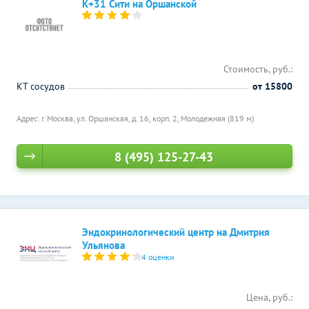
К+31 Сити на Оршанской
Стоимость, руб.:
КТ сосудов
от 15800
Адрес: г. Москва, ул. Оршанская, д. 16, корп. 2,
Молодежная (819 м)
8 (495) 125-27-43
Эндокринологический центр на Дмитрия
Ульянова
4 оценки
Цена, руб.: