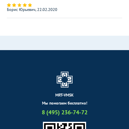
Борис Юрьевич, 22.02.2020
MRT-VMSK
Мы помогаем бесплатно!
8 (495) 236-74-72