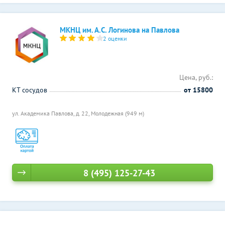
МКНЦ им. А.С. Логинова на Павлова
2 оценки
Цена, руб.:
КТ сосудов
от 15800
ул. Академика Павлова, д. 22,
Молодежная (949 м)
8 (495) 125-27-43