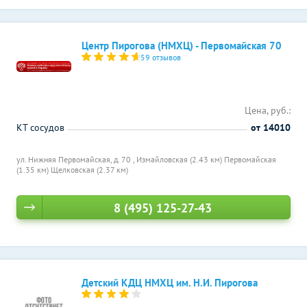
Центр Пирогова (НМХЦ) - Первомайская 70
59 отзывов
Цена, руб.:
КТ сосудов
от 14010
ул. Нижняя Первомайская, д. 70 ,
Измайловская (2.43 км)
Первомайская
(1.35 км)
Щелковская (2.37 км)
8 (495) 125-27-43
Детский КДЦ НМХЦ им. Н.И. Пирогова