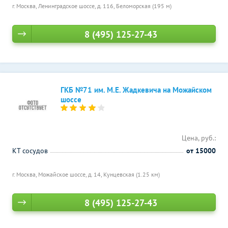
г. Москва, Ленинградское шоссе, д. 116,
Беломорская (195 м)
8 (495) 125-27-43
ГКБ №71 им. М.Е. Жадкевича на Можайском
шоссе
Цена, руб.:
КТ сосудов
от 15000
г. Москва, Можайское шоссе, д. 14,
Кунцевская (1.25 км)
8 (495) 125-27-43