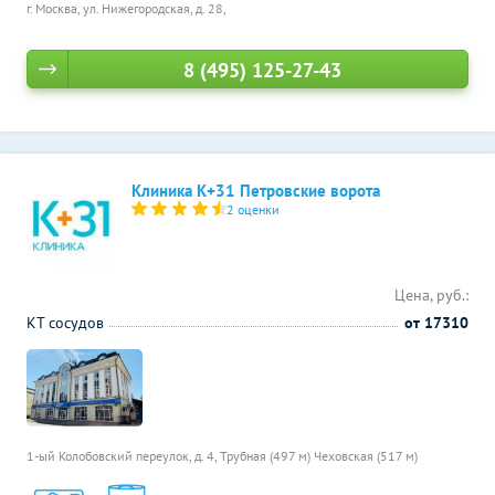
г. Москва, ул. Нижегородская, д. 28,
8 (495) 125-27-43
Клиника К+31 Петровские ворота
2 оценки
Цена, руб.:
КТ сосудов
от 17310
1-ый Колобовский переулок, д. 4,
Трубная (497 м)
Чеховская (517 м)