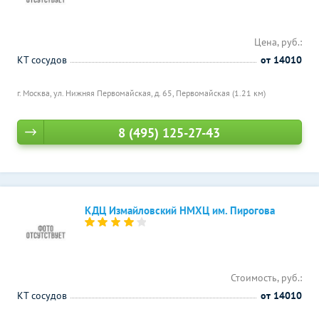
Цена, руб.:
КТ сосудов
от 14010
г. Москва, ул. Нижняя Первомайская, д. 65,
Первомайская (1.21 км)
8 (495) 125-27-43
КДЦ Измайловский НМХЦ им. Пирогова
Стоимость, руб.:
КТ сосудов
от 14010