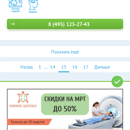
8 (495) 125-27-43
Показать ещё
Назад
1
...
14
15
16
17
Дальше