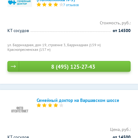
7 отзывов
Стоимость, руб.:
КТ сосудов
от 14500
ул. Баррикадная, дом 19, строение 3,
Баррикадная (159 м)
Краснопресненская (157 м)
8 (495) 125-27-43
Семейный доктор на Варшавском шоссе
Цена, руб.:
КТ сосудов
от 14500