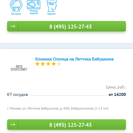
8 (495) 125-27-43
Клиника Столица на Летчика Бабушкина
Цена, руб.:
КТ сосудов
от 14200
г. Москва, ул. Летчика Бабушкина, д. 48Б,
Бабушкинская (1.13 км)
8 (495) 125-27-43