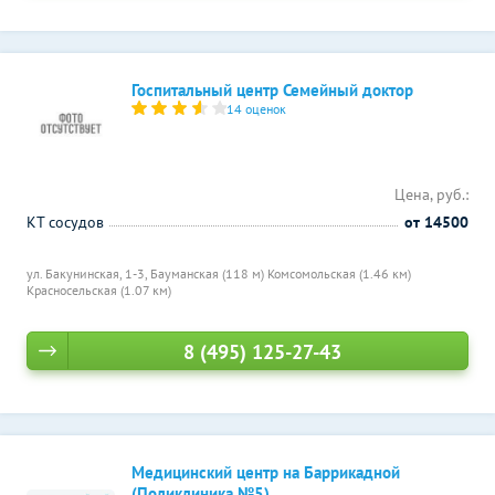
Госпитальный центр Семейный доктор
14 оценок
Цена, руб.:
КТ сосудов
от 14500
ул. Бакунинская, 1-3,
Бауманская (118 м)
Комсомольская (1.46 км)
Красносельская (1.07 км)
8 (495) 125-27-43
Медицинский центр на Баррикадной
(Поликлиника №5)