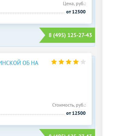
Цена, руб.:
от 12500
8 (495) 125-27-43
НСКОЙ ОБ НА
Стоимость, руб.:
от 12500