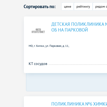
Сортировать по:
цене
рейтингу
рядом 
ДЕТСКАЯ ПОЛИКЛИНИКА
ОБ НА ПАРКОВОЙ
МО, г. Химки, ул. Парковая, д. 11,
КТ сосудов
ПОЛИКЛИНИКА №6 ХИМКИ