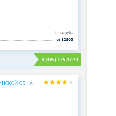
Цена, руб.:
от 12500
8 (495) 125-27-43
НСКОЙ ОБ НА