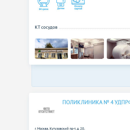
КТ сосудов
ПОЛИКЛИНИКА № 4 УДПР
г. Москва, Кутузовский пр-т, д. 20,