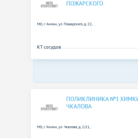
ПОЖАРСКОГО
МО, г. Химки, ул. Пожарского, д. 22,
КТ сосудов
ПОЛИКЛИНИКА №1 ХИМКИ
ЧКАЛОВА
МО, г. Химки, ул. Чкалова, д. 2/21,