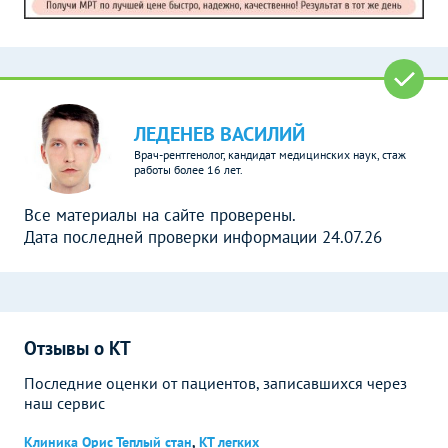
ЛЕДЕНЕВ ВАСИЛИЙ
Врач-рентгенолог, кандидат медицинских наук, стаж
работы более 16 лет.
Все материалы на сайте проверены.
Дата последней проверки информации 24.07.26
Отзывы о КТ
Последние оценки от пациентов, записавшихся через
наш сервис
Клиника Орис Теплый стан
,
КТ легких