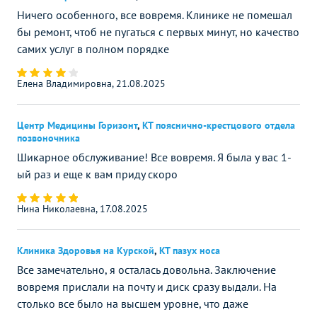
Ничего особенного, все вовремя. Клинике не помешал
бы ремонт, чтоб не пугаться с первых минут, но качество
самих услуг в полном порядке
Елена Владимировна, 21.08.2025
Центр Медицины Горизонт
,
КТ пояснично-крестцового отдела
позвоночника
Шикарное обслуживание! Все вовремя. Я была у вас 1-
ый раз и еще к вам приду скоро
Нина Николаевна, 17.08.2025
Клиника Здоровья на Курской
,
КТ пазух носа
Все замечательно, я осталась довольна. Заключение
вовремя прислали на почту и диск сразу выдали. На
столько все было на высшем уровне, что даже