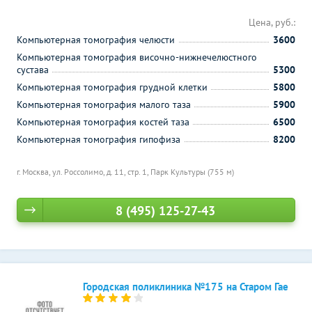
Цена, руб.:
Компьютерная томография челюсти
3600
Компьютерная томография височно-нижнечелюстного
сустава
5300
Компьютерная томография грудной клетки
5800
Компьютерная томография малого таза
5900
Компьютерная томография костей таза
6500
Компьютерная томография гипофиза
8200
г. Москва, ул. Россолимо, д. 11, стр. 1,
Парк Культуры (755 м)
8 (495) 125-27-43
Городская поликлиника №175 на Старом Гае