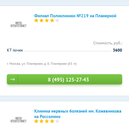
Филиал Поликлиники №219 на Планерной
Стоимость, руб.:
КТ почек
3600
г. Москва, ул. Планерная, д. 8,
Планерная (65 м)
8 (495) 125-27-43
Клиника нервных болезней им. Кожевникова
на Россолимо