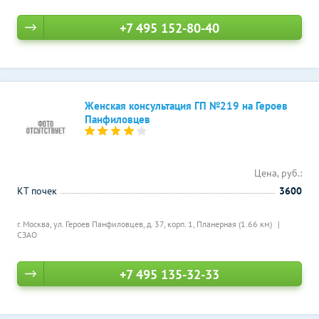
+7 495 152-80-40
Женская консультация ГП №219 на Героев
Панфиловцев
Цена, руб.:
КТ почек
3600
г. Москва, ул. Героев Панфиловцев, д. 37, корп. 1,
Планерная (1.66 км)
СЗАО
+7 495 135-32-33