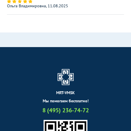
Ольга Владимировна, 11.08.2025
MRT-VMSK
Мы помогаем бесплатно!
8 (495) 236-74-72