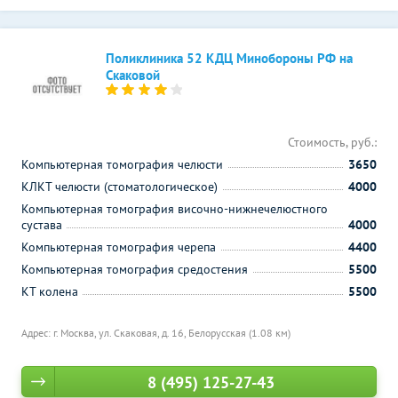
Поликлиника 52 КДЦ Минобороны РФ на
Скаковой
Стоимость, руб.:
Компьютерная томография челюсти
3650
КЛКТ челюсти (стоматологическое)
4000
Компьютерная томография височно-нижнечелюстного
сустава
4000
Компьютерная томография черепа
4400
Компьютерная томография средостения
5500
КТ колена
5500
Адрес: г. Москва, ул. Скаковая, д. 16,
Белорусская (1.08 км)
8 (495) 125-27-43