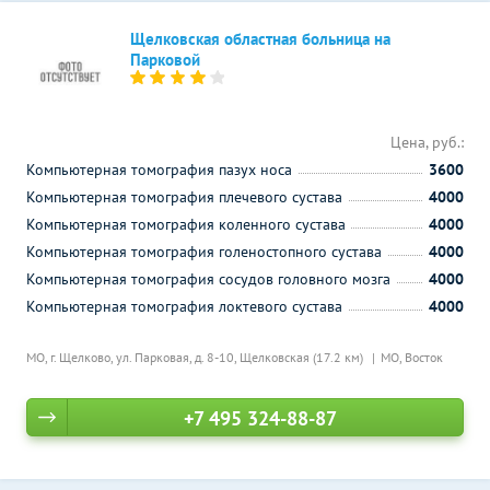
Щелковская областная больница на
Парковой
Цена, руб.:
Компьютерная томография пазух носа
3600
Компьютерная томография плечевого сустава
4000
Компьютерная томография коленного сустава
4000
Компьютерная томография голеностопного сустава
4000
Компьютерная томография сосудов головного мозга
4000
Компьютерная томография локтевого сустава
4000
МО, г. Щелково, ул. Парковая, д. 8-10,
Щелковская (17.2 км)
МО, Восток
+7 495 324-88-87