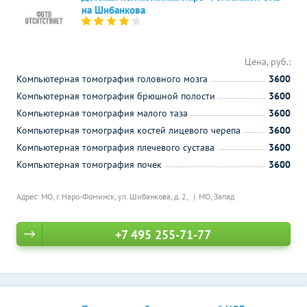
на Шибанкова
Цена, руб.:
Компьютерная томография головного мозга
3600
Компьютерная томография брюшной полости
3600
Компьютерная томография малого таза
3600
Компьютерная томография костей лицевого черепа
3600
Компьютерная томография плечевого сустава
3600
Компьютерная томография почек
3600
Адрес: МО, г. Наро-Фоминск, ул. Шибанкова, д. 2,
МО, Запад
+7 495 255-71-77