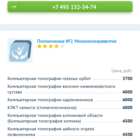
+7 495 132-34-74
Поликлиника №2 Минэкономразвития
Цена, руб.:
Компьютерная томография глазных орбит
3700
Компьютерная томография височно-нижнечелюстного
сустава
4000
Компьютерная томография надпочечников
4000
КЛКТ челюсти (стоматологическое)
4000
Компьютерная томография копчиковой области
(Компьютерная томография копчика)
4500
Компьютерная томография шейного отдела
позвоночника
4500