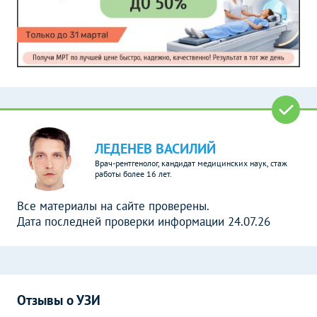
ЛЕДЕНЕВ ВАСИЛИЙ
Врач-рентгенолог, кандидат медицинских наук, стаж
работы более 16 лет.
Все материалы на сайте проверены.
Дата последней проверки информации 24.07.26
Отзывы о УЗИ