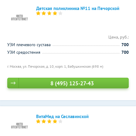
Детская поликлиника №11 на Печорской
Цена, руб.:
УЗИ плечевого сустава
700
УЗИ средостения
700
г. Москва, ул. Печорская, д. 10, корп. 1,
Бабушкинская (698 м)
8 (495) 125-27-43
ВитаМед на Сеславинской