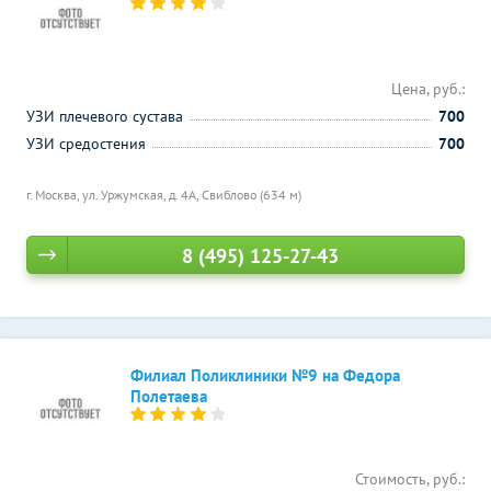
Цена, руб.:
УЗИ плечевого сустава
700
УЗИ средостения
700
г. Москва, ул. Уржумская, д. 4А,
Свиблово (634 м)
8 (495) 125-27-43
Филиал Поликлиники №9 на Федора
Полетаева
Стоимость, руб.: